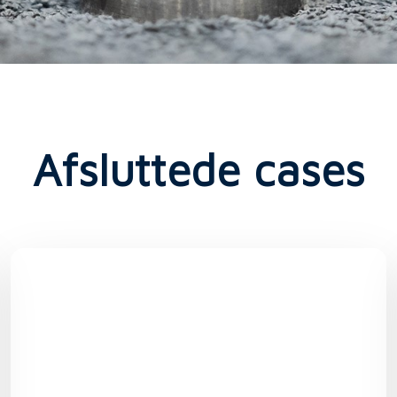
Afsluttede cases