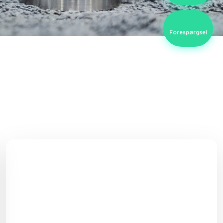
Forespørgsel