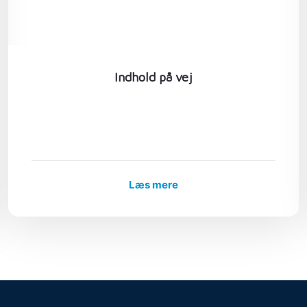
Indhold på vej
Læs mere