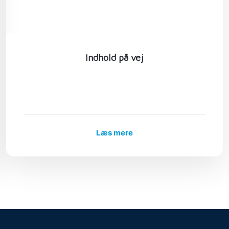
Indhold på vej
Læs mere