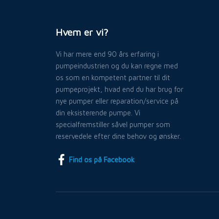
Hvem er vi?
Vi har mere end 90 års erfaring i
pumpeindustrien og du kan regne med
os som en kompetent partner til dit
pumpeprojekt, hvad end du har brug for
nye pumper eller reparation/service på
din eksisterende pumpe. Vi
specialfremstiller såvel pumper som
reservedele efter dine behov og ønsker.
Find os på Facebook