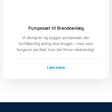
Pumpesæt til Brandeanlæg
Vi designer og bygger pumpesæt, der
forhåbentlig aldrig skal bruges – men som
fungerer perfekt, hvis det bliver nødvendigt.
Læs mere