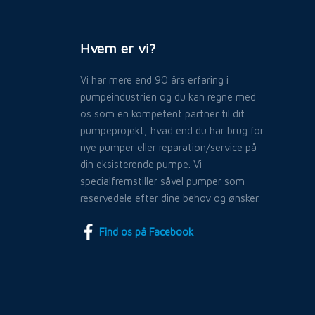
Hvem er vi?
Vi har mere end 90 års erfaring i
pumpeindustrien og du kan regne med
os som en kompetent partner til dit
pumpeprojekt, hvad end du har brug for
nye pumper eller reparation/service på
din eksisterende pumpe. Vi
specialfremstiller såvel pumper som
reservedele efter dine behov og ønsker.
Find os på Facebook