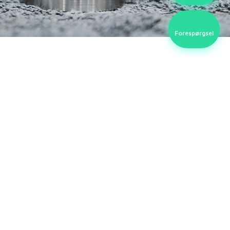
Forespørgsel